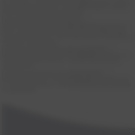
हाँ। यह गेम iOS, Android और ब्राउज़र पर अच्छी तरह चलता है। खेलने के
लिए कोई डाउनलोड ज़रूरी नहीं है। लेआउट किसी भी स्क्रीन पर अपने आप
फिट हो जाता है और सभी फ़ीचर्स उपलब्ध रहते हैं।
कौन सा कठिनाई स्तर सबसे अधिक लाभदायक है?
हार्डकोर में सबसे ज़्यादा मल्टीप्लायर मिलते हैं, लेकिन जीतने की संभावना कम
होती है। मीडियम अधिकांश खिलाड़ियों के लिए इनाम और जोखिम का सबसे
अच्छा संतुलन प्रदान करता है। यह बिना ज़्यादा अस्थिरता के अच्छे मल्टीप्लायर
तक पहुँचने का अच्छा मौका देता है।
मुश्किल स्तर बदलने से आपकी जीतने की संभावना पर असर पड़ता है?
प्रत्येक स्तर का अपना मल्टीप्लायर रेंज और जोखिम होता है। कठिन स्तर का
मतलब है कम जीतें लेकिन ज़्यादा इनाम। अपने बजट और गेम के लक्ष्य के
अनुसार चुनाव करें।
क्या Chicken Road में कोई बोनस राउंड या फ्री स्पिन फीचर है?
नहीं, हमने इसे सरल रखा है। यह क्रैश गेम कौशल और समय पर निर्भर करता
है, न कि किसी बोनस फीचर पर। आपकी सभी जीतें केवल आपके अपने फ़ैसलों
पर आधारित होती हैं।