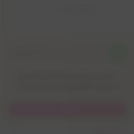
स्वागत बोनस 700%
10
एविएटर और जेटएक्स जैसे लोकप्रिय क्रैश गेम्स पर बोनस
शीर्ष प्रदाताओं से 4500 से अधिक कैसीनो और लाइव-डीलर गेम
अभी खेलें
2
वीआईपी पुरस्कार