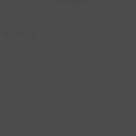
Promocode copied