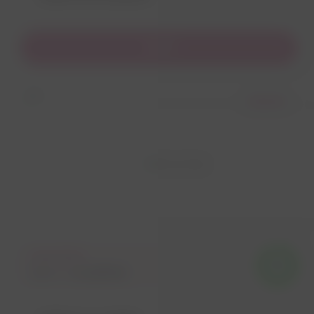
अभी खेलें
5
बड़े इनाम
स्वागत बोनस
9.6
150 % + 250 फ्री स्पिन्स