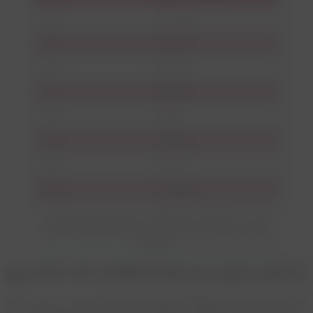
x1.03
95.14%
x1.12
87.5%
x1.23
79.6%
x1.47
66.6%
x1.63
60%
x1.98
49.5%
x4.95
19.7%
x1000
0.098%
ये आंकड़े दिखाते हैं कि क्या उम्मीद की जा सकती है। हर बार
बड़ी जीत नहीं मिलेगी, लेकिन अगला क़दम पूरे राउंड को बदल
सकता है।
कुछ जीतने की रणनीतियाँ जिन्हें आप आज़मा सकते हैं
हमारे Chicken Road गेम में कुछ व्यावहारिक रणनीतियाँ अच्छी तरह काम करती