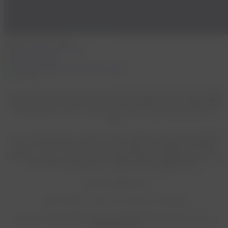
casino-playep.chicken-gamegambling-e.online InOut Games Studio
का एक प्रोजेक्ट है, जिसका लक्ष्य गेमर्स को एक विश्वसनीय और सुरक्षित गेमिंग
प्लेटफॉर्म प्रदान करना है, जहाँ वे हमारे Chicken Road गेम का मज़ा उठा
सकें।
ध्यान दें: यहाँ दी गई सभी जानकारी सामान्य मार्गदर्शन के लिए है और इसे किसी
भी रूप में कानूनी सलाह नहीं माना जाना चाहिए। हम अनुशंसा करते हैं कि
खिलाड़ी Chicken Road किसी भी ऑनलाइन कैसीनो पर खेलने से पहले अपने
देश के सभी लागू कानूनों और नियमों का पालन सुनिश्चित करें।
प्रश्न हैं? हमें ईमेल करें:
हमारा लाइसेंस: 1668/JAZ (Curaçao eGaming)
हमारा पता: डिस्कवरी बिज़नेस सेंटर, सेंट जेम्स रोड, लंदन SE16 4RA,
यूनाइटेड किंगडम