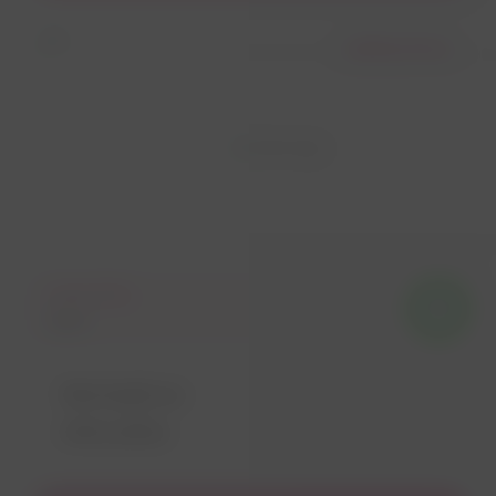
3
अतिरिक्त स्पिन्स
स्वागत बोनस
9.8
120%
विशेष वीआईपी लाभ
मासिक टूर्नामेंट्स